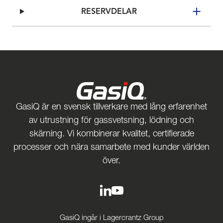
RESERVDELAR
GasiQ är en svensk tillverkare med lång erfarenhet
av utrustning för gassvetsning, lödning och
skärning. Vi kombinerar kvalitet, certifierade
processer och nära samarbete med kunder världen
över.
GasiQ ingår i Lagercrantz Group