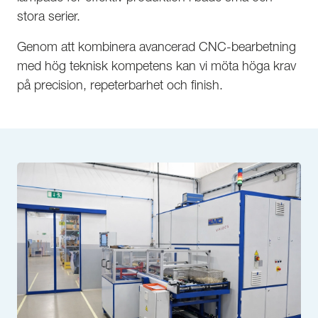
stora serier.
Genom att kombinera avancerad CNC-bearbetning
med hög teknisk kompetens kan vi möta höga krav
på precision, repeterbarhet och finish.