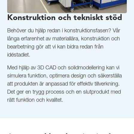
Konstruktion och tekniskt stöd
Behöver du hjälp redan i konstruktionsfasen? Vår
långa erfarenhet av materiallära, konstruktion och
bearbetning gör att vi kan bidra redan från
idéstadiet.
Med hjälp av 3D CAD och solidmodellering kan vi
simulera funktion, optimera design och säkerställa
att produkten är anpassad för effektiv tillverkning.
Det ger en trygg process och en slutprodukt med
rätt funktion och kvalitet.