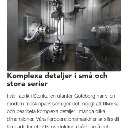
Komplexa detaljer i små och
stora serier
I vår fabrik i Stenkullen utanför Göteborg har vi en
modern maskinpark som gör det möjligt att tillverka
och bearbeta komplexa detaljer i många olika
dimensioner. Våra fleroperationsmaskiner är särskilt
lämpade för effektiv produktion i både små och