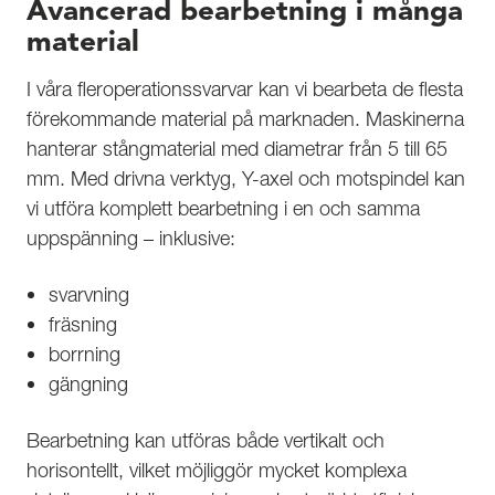
Avancerad bearbetning i många
material
I våra fleroperationssvarvar kan vi bearbeta de flesta
förekommande material på marknaden. Maskinerna
hanterar stångmaterial med diametrar från 5 till 65
mm. Med drivna verktyg, Y-axel och motspindel kan
vi utföra komplett bearbetning i en och samma
uppspänning – inklusive:
svarvning
fräsning
borrning
gängning
Bearbetning kan utföras både vertikalt och
horisontellt, vilket möjliggör mycket komplexa