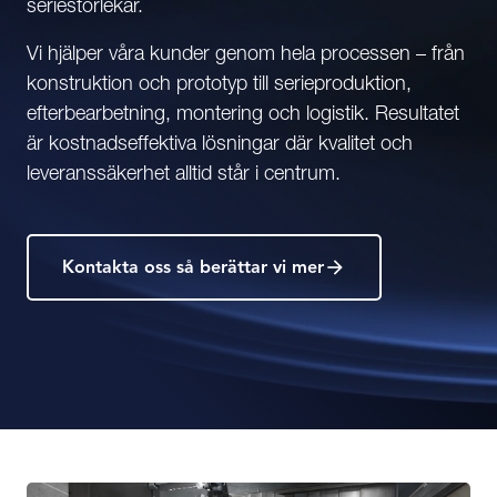
seriestorlekar.
Vi hjälper våra kunder genom hela processen – från
konstruktion och prototyp till serieproduktion,
efterbearbetning, montering och logistik. Resultatet
är kostnadseffektiva lösningar där kvalitet och
leveranssäkerhet alltid står i centrum.
Kontakta oss så berättar vi mer