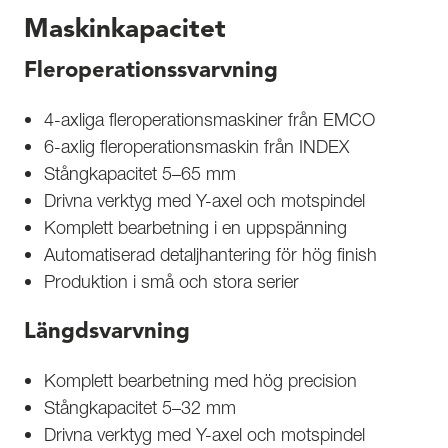
Maskinkapacitet
Fleroperationssvarvning
4-axliga fleroperationsmaskiner från EMCO
6-axlig fleroperationsmaskin från INDEX
Stångkapacitet 5–65 mm
Drivna verktyg med Y-axel och motspindel
Komplett bearbetning i en uppspänning
Automatiserad detaljhantering för hög finish
Produktion i små och stora serier
Längdsvarvning
Komplett bearbetning med hög precision
Stångkapacitet 5–32 mm
Drivna verktyg med Y-axel och motspindel