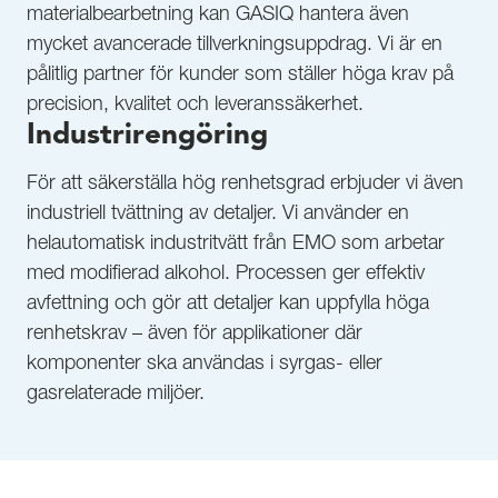
materialbearbetning kan GASIQ hantera även
mycket avancerade tillverkningsuppdrag. Vi är en
pålitlig partner för kunder som ställer höga krav på
precision, kvalitet och leveranssäkerhet.
Industrirengöring
För att säkerställa hög renhetsgrad erbjuder vi även
industriell tvättning av detaljer. Vi använder en
helautomatisk industritvätt från EMO som arbetar
med modifierad alkohol. Processen ger effektiv
avfettning och gör att detaljer kan uppfylla höga
renhetskrav – även för applikationer där
komponenter ska användas i syrgas- eller
gasrelaterade miljöer.