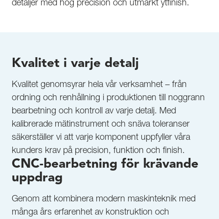
detaljer med hög precision och utmärkt ytfinish.
Kvalitet i varje detalj
Kvalitet genomsyrar hela vår verksamhet – från
ordning och renhållning i produktionen till noggrann
bearbetning och kontroll av varje detalj. Med
kalibrerade mätinstrument och snäva toleranser
säkerställer vi att varje komponent uppfyller våra
kunders krav på precision, funktion och finish.
CNC-bearbetning för krävande
uppdrag
Genom att kombinera modern maskinteknik med
många års erfarenhet av konstruktion och