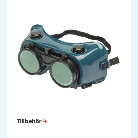
Tillbehör