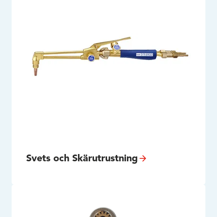
Svets och Skärutrustning