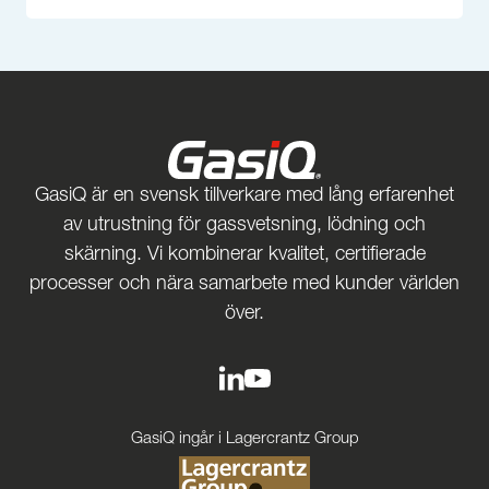
GasiQ är en svensk tillverkare med lång erfarenhet
av utrustning för gassvetsning, lödning och
skärning. Vi kombinerar kvalitet, certifierade
processer och nära samarbete med kunder världen
över.
GasiQ ingår i Lagercrantz Group