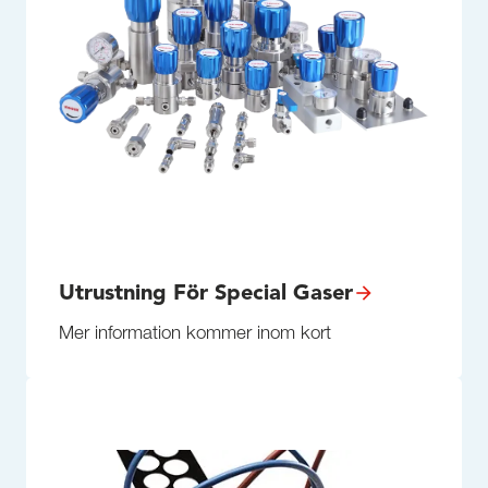
Utrustning För Special Gaser
Mer information kommer inom kort