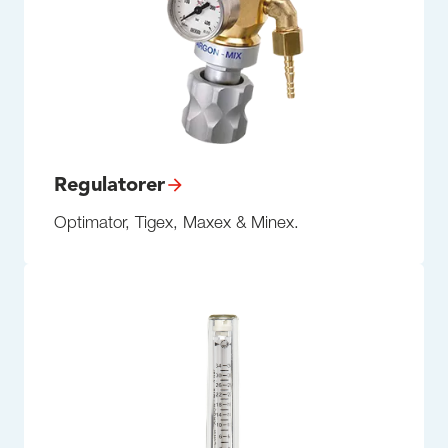
Regulatorer
Optimator, Tigex, Maxex & Minex.