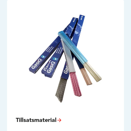
Tillsatsmaterial