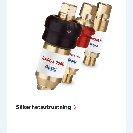
Säkerhetsutrustning