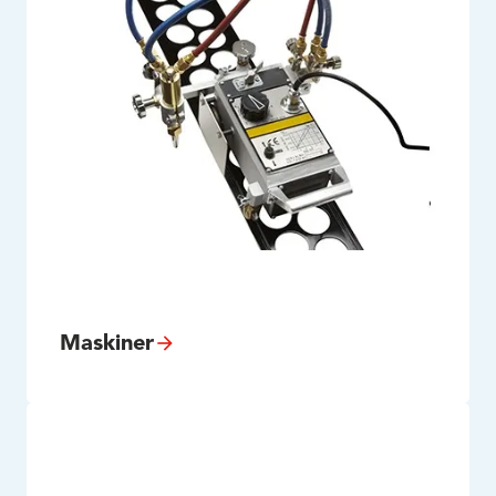
Maskiner