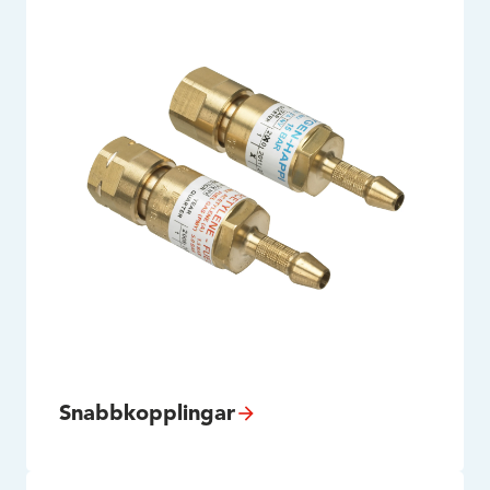
Snabbkopplingar