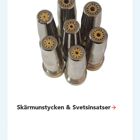
Skärmunstycken & Svetsinsatser