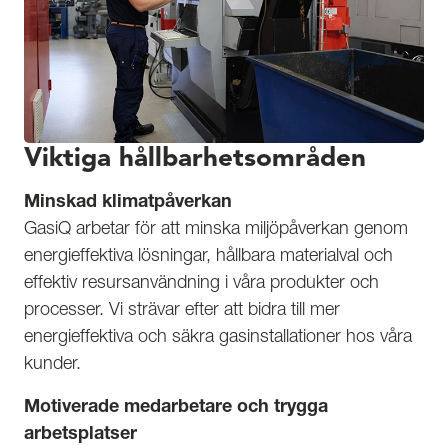
Viktiga hållbarhetsområden
Minskad klimatpåverkan
GasiQ arbetar för att minska miljöpåverkan genom
energieffektiva lösningar, hållbara materialval och
effektiv resursanvändning i våra produkter och
processer. Vi strävar efter att bidra till mer
energieffektiva och säkra gasinstallationer hos våra
kunder.
Motiverade medarbetare och trygga
arbetsplatser