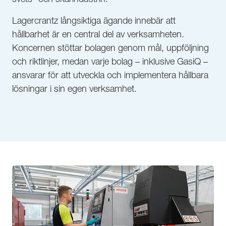
Lagercrantz långsiktiga ägande innebär att
hållbarhet är en central del av verksamheten.
Koncernen stöttar bolagen genom mål, uppföljning
och riktlinjer, medan varje bolag – inklusive GasiQ –
ansvarar för att utveckla och implementera hållbara
lösningar i sin egen verksamhet.