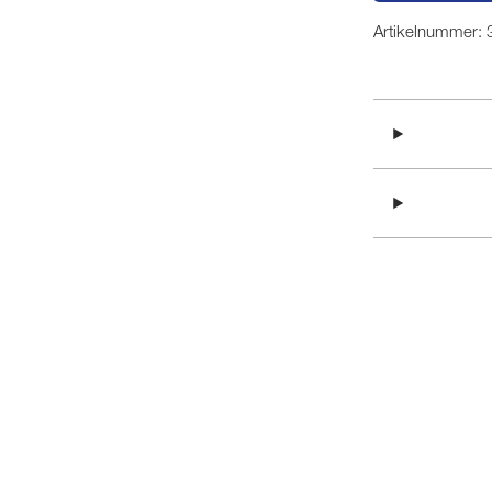
Artikelnummer: