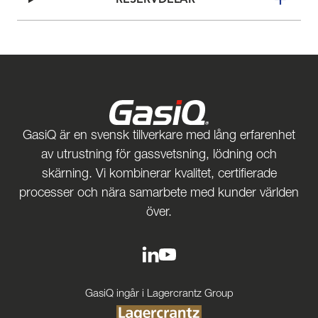
GasiQ är en svensk tillverkare med lång erfarenhet
av utrustning för gassvetsning, lödning och
skärning. Vi kombinerar kvalitet, certifierade
processer och nära samarbete med kunder världen
över.
GasiQ ingår i Lagercrantz Group