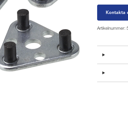
Kontakta 
Artikelnummer: