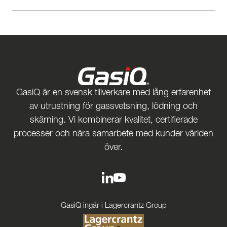
GasiQ är en svensk tillverkare med lång erfarenhet
av utrustning för gassvetsning, lödning och
skärning. Vi kombinerar kvalitet, certifierade
processer och nära samarbete med kunder världen
över.
GasiQ ingår i Lagercrantz Group