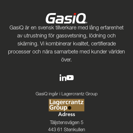
GasiQ är en svensk tillverkare med lång erfarenhet
av utrustning för gassvetsning, lödning och
skärning. Vi kombinerar kvalitet, certifierade
processer och nära samarbete med kunder världen
över.
GasiQ ingår i Lagercrantz Group
Adress
Täljstensvägen 5
443 61 Stenkullen