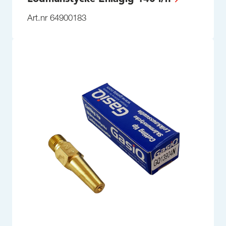
Art.nr 64900183