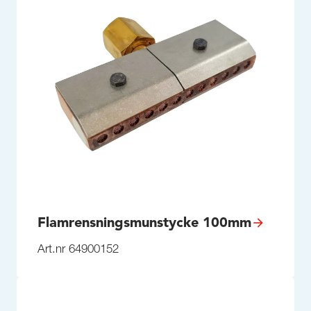
Flamrensningsmunstycke 100mm
Art.nr 64900152