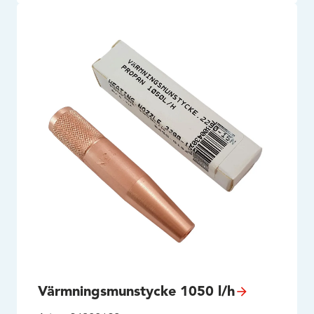
Värmningsmunstycke 1050 l/h