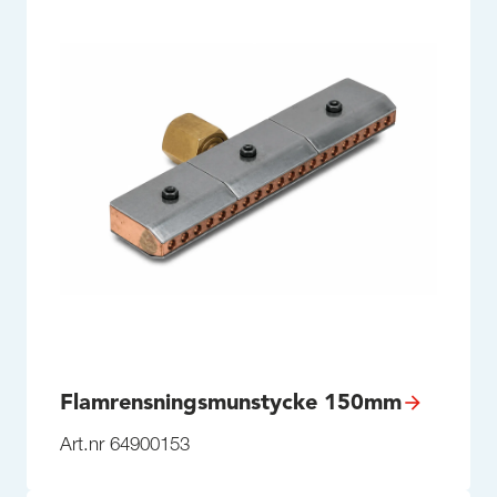
Flamrensningsmunstycke 150mm
Art.nr 64900153