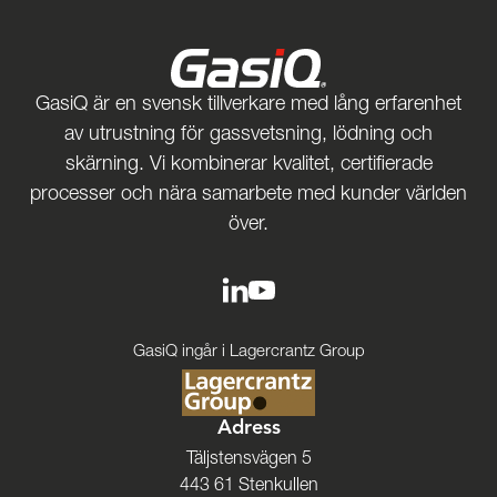
GasiQ är en svensk tillverkare med lång erfarenhet
av utrustning för gassvetsning, lödning och
skärning. Vi kombinerar kvalitet, certifierade
processer och nära samarbete med kunder världen
över.
GasiQ ingår i Lagercrantz Group
Adress
Täljstensvägen 5
443 61 Stenkullen