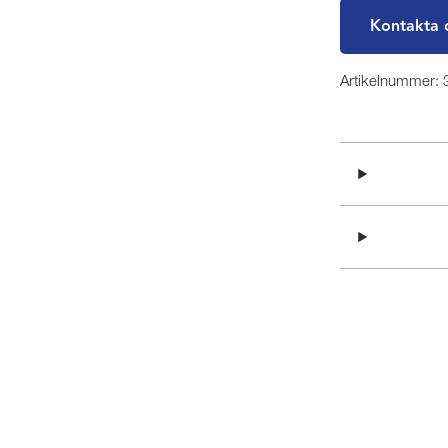
Kontakta 
Artikelnummer: