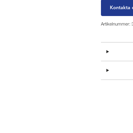
Kontakta 
Artikelnummer: