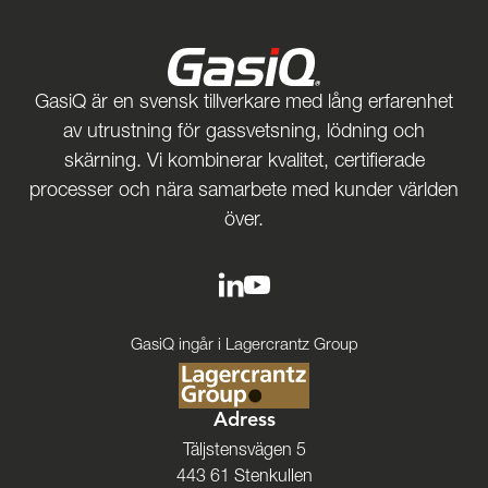
GasiQ är en svensk tillverkare med lång erfarenhet
av utrustning för gassvetsning, lödning och
skärning. Vi kombinerar kvalitet, certifierade
processer och nära samarbete med kunder världen
över.
GasiQ ingår i Lagercrantz Group
Adress
Täljstensvägen 5
443 61 Stenkullen