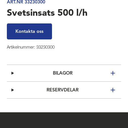
ART.NR 33230300
Svetsinsats 500 l/h
Kontakta oss
Artikelnummer: 33230300
BILAGOR
RESERVDELAR