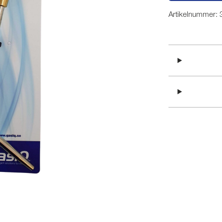
Artikelnummer: