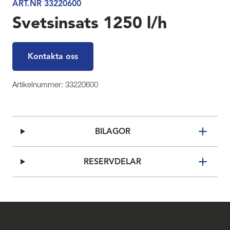
ART.NR 33220600
Svetsinsats 1250 l/h
Kontakta oss
Artikelnummer: 33220600
BILAGOR
RESERVDELAR