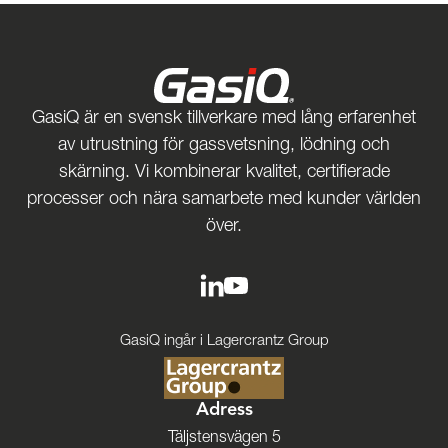
GasiQ är en svensk tillverkare med lång erfarenhet
av utrustning för gassvetsning, lödning och
skärning. Vi kombinerar kvalitet, certifierade
processer och nära samarbete med kunder världen
över.
GasiQ ingår i Lagercrantz Group
Adress
Täljstensvägen 5