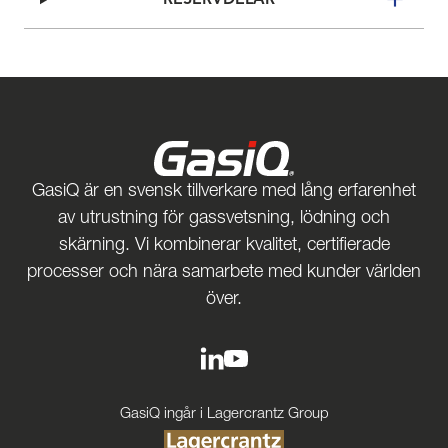
GasiQ är en svensk tillverkare med lång erfarenhet
av utrustning för gassvetsning, lödning och
skärning. Vi kombinerar kvalitet, certifierade
processer och nära samarbete med kunder världen
över.
GasiQ ingår i Lagercrantz Group