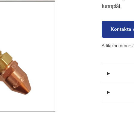
tunnplåt.
Kontakta 
Artikelnummer: