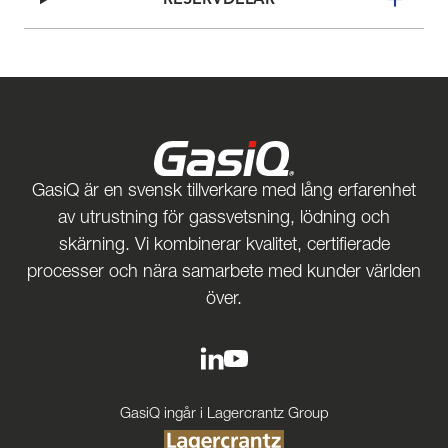
GasiQ är en svensk tillverkare med lång erfarenhet
av utrustning för gassvetsning, lödning och
skärning. Vi kombinerar kvalitet, certifierade
processer och nära samarbete med kunder världen
över.
GasiQ ingår i Lagercrantz Group