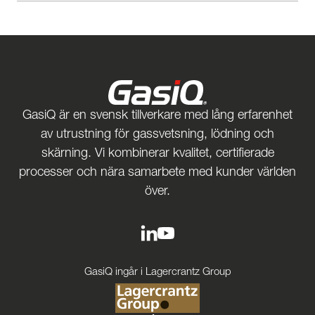
GasiQ är en svensk tillverkare med lång erfarenhet
av utrustning för gassvetsning, lödning och
skärning. Vi kombinerar kvalitet, certifierade
processer och nära samarbete med kunder världen
över.
GasiQ ingår i Lagercrantz Group