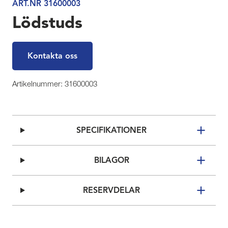
ART.NR 31600003
Lödstuds
Kontakta oss
Artikelnummer: 31600003
SPECIFIKATIONER
BILAGOR
RESERVDELAR