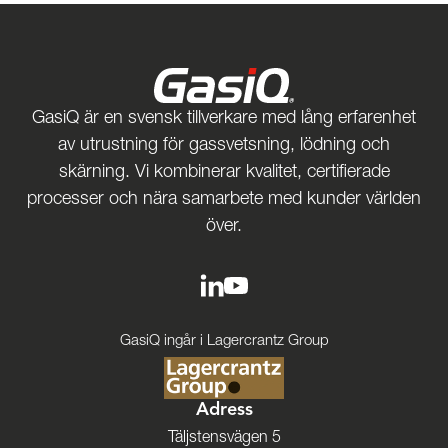
GasiQ är en svensk tillverkare med lång erfarenhet
av utrustning för gassvetsning, lödning och
skärning. Vi kombinerar kvalitet, certifierade
processer och nära samarbete med kunder världen
över.
GasiQ ingår i Lagercrantz Group
Adress
Täljstensvägen 5