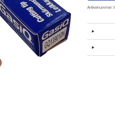
Artikelnummer: