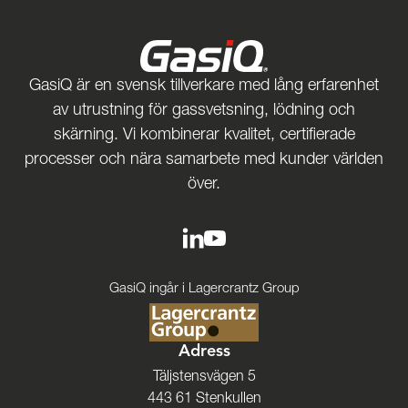
GasiQ är en svensk tillverkare med lång erfarenhet
av utrustning för gassvetsning, lödning och
skärning. Vi kombinerar kvalitet, certifierade
processer och nära samarbete med kunder världen
över.
GasiQ ingår i Lagercrantz Group
Adress
Täljstensvägen 5
443 61 Stenkullen