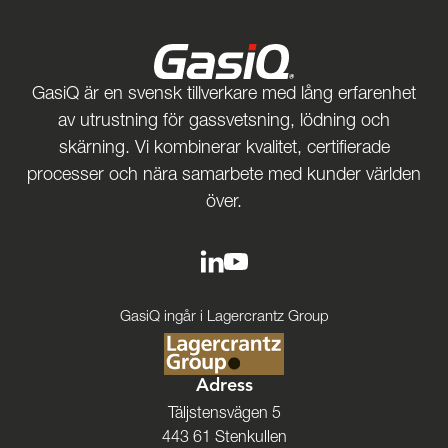
GasiQ är en svensk tillverkare med lång erfarenhet
av utrustning för gassvetsning, lödning och
skärning. Vi kombinerar kvalitet, certifierade
processer och nära samarbete med kunder världen
över.
GasiQ ingår i Lagercrantz Group
Adress
Täljstensvägen 5
443 61 Stenkullen