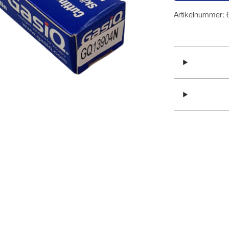
Artikelnummer: