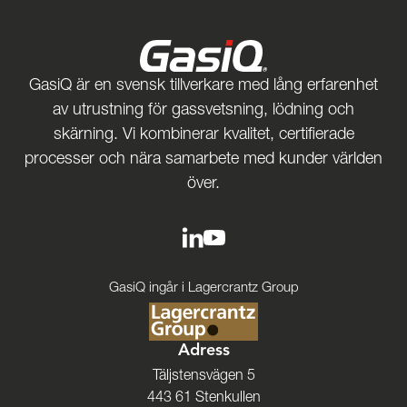
GasiQ är en svensk tillverkare med lång erfarenhet
av utrustning för gassvetsning, lödning och
skärning. Vi kombinerar kvalitet, certifierade
processer och nära samarbete med kunder världen
över.
GasiQ ingår i Lagercrantz Group
Adress
Täljstensvägen 5
443 61 Stenkullen