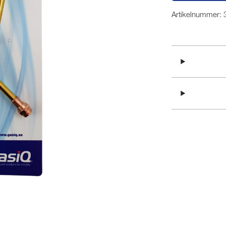
Artikelnummer: