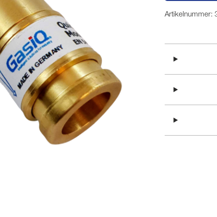
Artikelnummer: