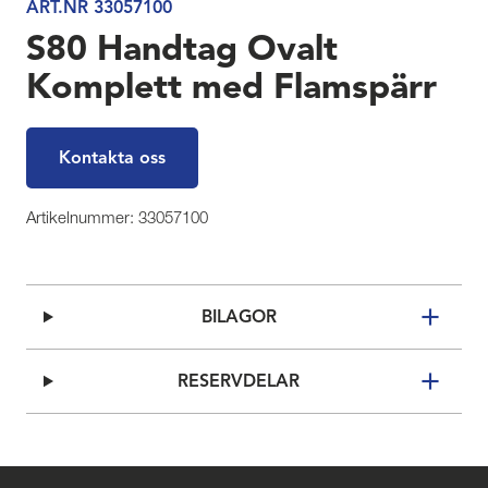
ART.NR 33057100
S80 Handtag Ovalt
Komplett med Flamspärr
Kontakta oss
Artikelnummer: 33057100
BILAGOR
RESERVDELAR