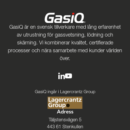
GasiQ är en svensk tillverkare med lång erfarenhet
av utrustning för gassvetsning, lödning och
skärning. Vi kombinerar kvalitet, certifierade
processer och nära samarbete med kunder världen
över.
GasiQ ingår i Lagercrantz Group
Adress
Täljstensvägen 5
443 61 Stenkullen